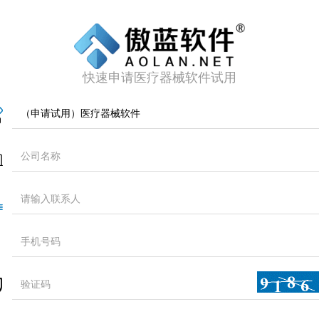
快速申请医疗器械软件试用