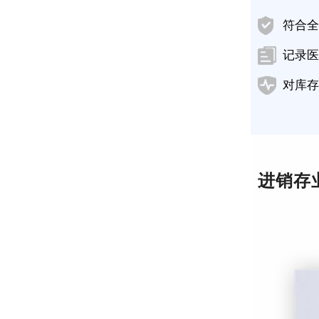
符合全
记录医
对库存
进销存