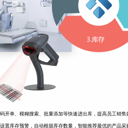
码开单、模糊搜索、批量添加等快速进出库，提高员工销售
设置库存预警，自动根据库存数量，智能推荐最优的产品采