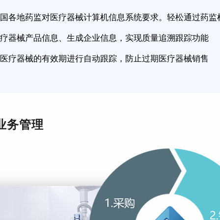
国各地药监对医疗器械计算机信息系统要求。轻松通过药监
疗器械产品信息、生成企业信息，实现质量追溯跟踪功能
医疗器械的有效期进行自动跟踪，防止过期医疗器械销售
业务管理