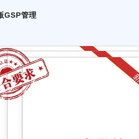
版GSP管理