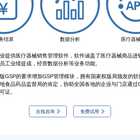
务结算
数据分析
医疗器械
业提供医疗器械销售管理软件，软件涵盖了医疗器械商品进
员工业绩提成，经营数据分析等业务功能。
版GSP的要求增加GSP管理模块，拥有国家权版局颁发的软
地食品药品监督局的肯定，协助全国各地的企业与门店通过G
可证。
在线咨询
免费试用